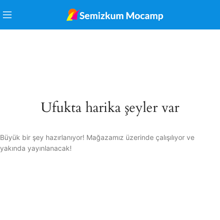
Ufukta harika şeyler var
Büyük bir şey hazırlanıyor! Mağazamız üzerinde çalışılıyor ve
yakında yayınlanacak!